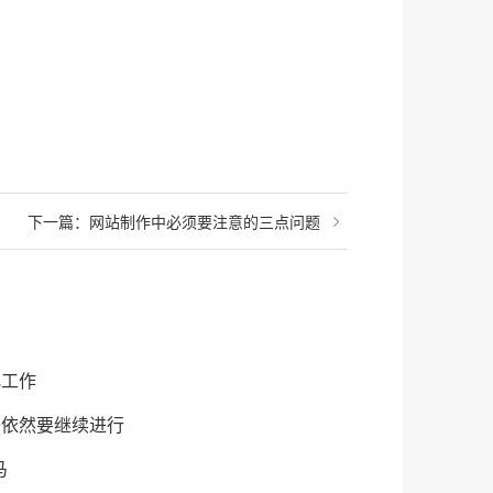
下一篇：
网站制作中必须要注意的三点问题
化工作
O依然要继续进行
马