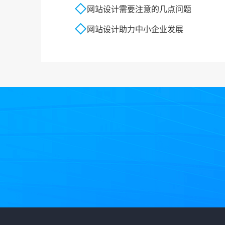
网站设计需要注意的几点问题
网站设计助力中小企业发展