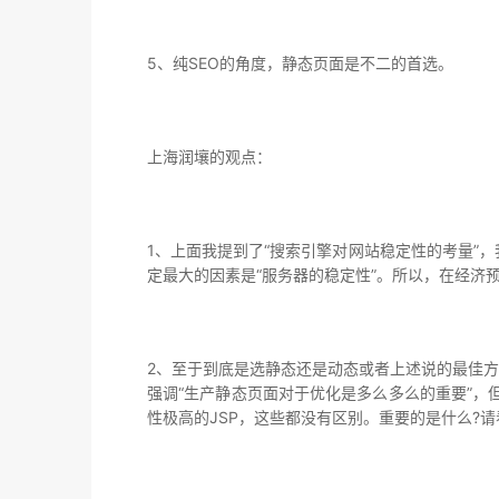
5、纯SEO的角度，静态页面是不二的首选。
上海润壤的观点：
1、上面我提到了“搜索引擎对网站稳定性的考量”
定最大的因素是“服务器的稳定性”。所以，在经济
2、至于到底是选静态还是动态或者上述说的最佳方
强调“生产静态页面对于优化是多么多么的重要”，
性极高的JSP，这些都没有区别。重要的是什么?请