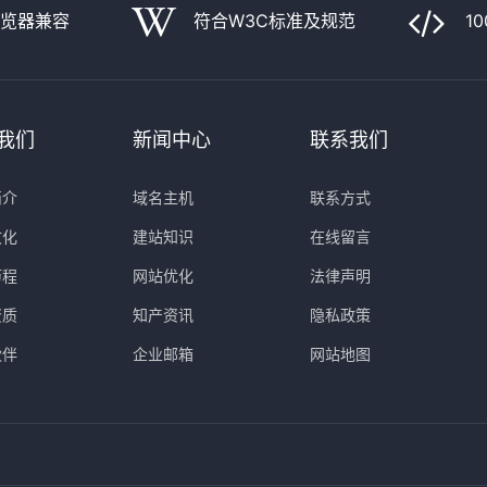
浏览器兼容
符合W3C标准及规范
1
我们
新闻中心
联系我们
简介
域名主机
联系方式
文化
建站知识
在线留言
历程
网站优化
法律声明
资质
知产资讯
隐私政策
伙伴
企业邮箱
网站地图