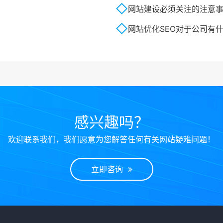
网站建设必须关注的注意
网站优化SEO对于公司有
感兴趣吗？
欢迎联系我们，我们愿意为您解答任何有关网站疑难问题！
立即咨询