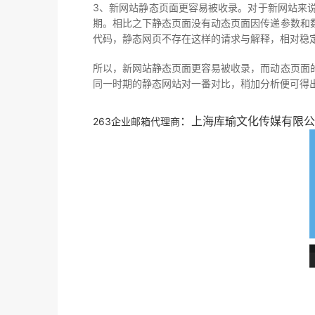
3、新网站静态页面更容易被收录。对于新网站来
期。相比之下静态页面没有动态页面因传递参数和
代码，静态网页不存在这样的请求与解释，相对稳
所以，新网站静态页面更容易被收录，而动态页面
同一时期的静态网站对一番对比，稍加分析便可得
：上海库瑜文化传媒有限公
263企业邮箱代理商