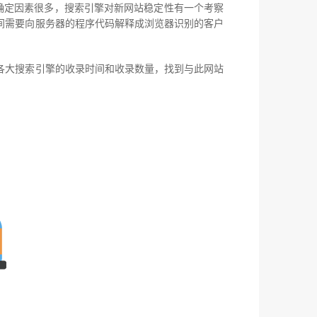
确定因素很多，搜索引擎对新网站稳定性有一个考察
间需要向服务器的程序代码解释成浏览器识别的客户
各大搜索引擎的收录时间和收录数量，找到与此网站