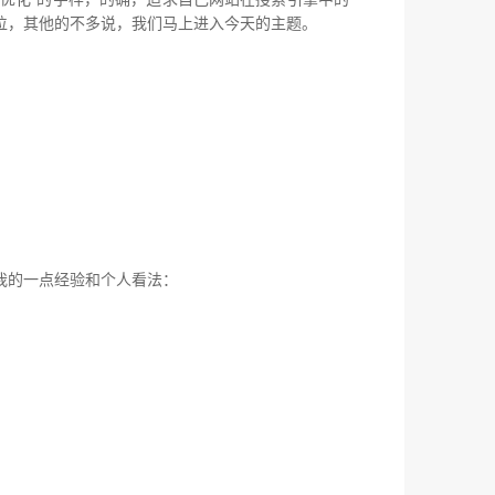
要地位，其他的不多说，我们马上进入今天的主题。
我的一点经验和个人看法：