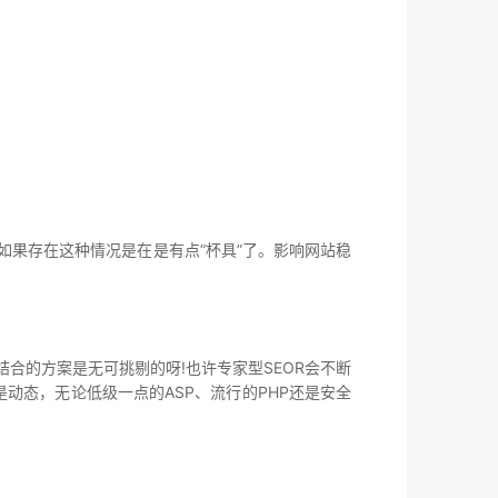
如果存在这种情况是在是有点“杯具”了。影响网站稳
合的方案是无可挑剔的呀!也许专家型SEOR会不断
动态，无论低级一点的ASP、流行的PHP还是安全