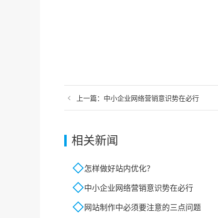
上一篇：
中小企业网络营销意识势在必行
相关新闻
怎样做好站内优化？
中小企业网络营销意识势在必行
网站制作中必须要注意的三点问题