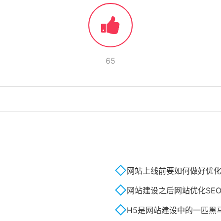
65
网站上线前要如何做好优
网站建设之后网站优化SE
H5是网站建设中的一匹黑