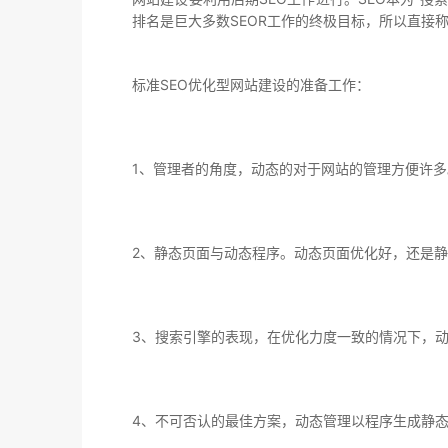
排名是巨大多数SEOR工作的终极目标，所以直接称
标准SEO优化型网站建设的准备工作：
1、管理者的角度，动态的对于网站的管理方便许多
2、静态页面与动态程序。动态页面优化好，还是静
3、搜索引擎的表现，在优化力度一致的情况下，
4、不可否认的最佳方案，动态管理以程序生成静