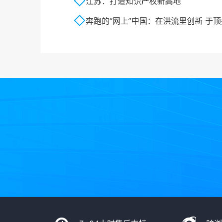
江苏：打造知识产权新高地
奔跑的“网上”中国：在洪流里创新 于