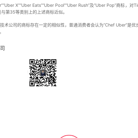
Uber Eats”“Uber Pool”“Uber Rush”及“Uber Pop”商标，
9类与第35等类别上的上述商标近似。
步技术公司的商标存在一定的相似性，普通消费者会认为“Chef Uber
请。
司
扫一扫，联系我们