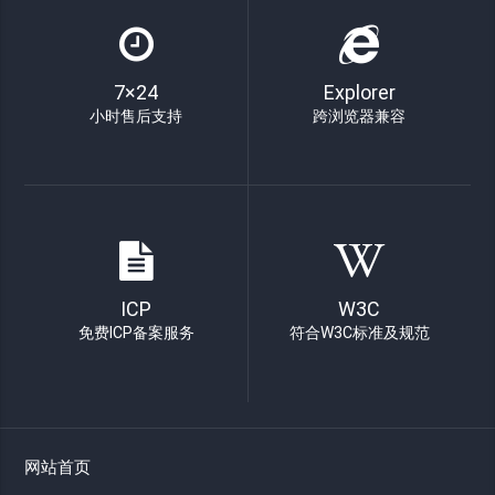
7×24
Explorer
小时售后支持
跨浏览器兼容
ICP
W3C
免费ICP备案服务
符合W3C标准及规范
网站首页