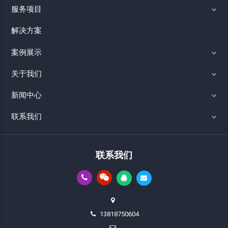
服务项目
解决方案
案例展示
关于我们
新闻中心
联系我们
联系我们
13818750604