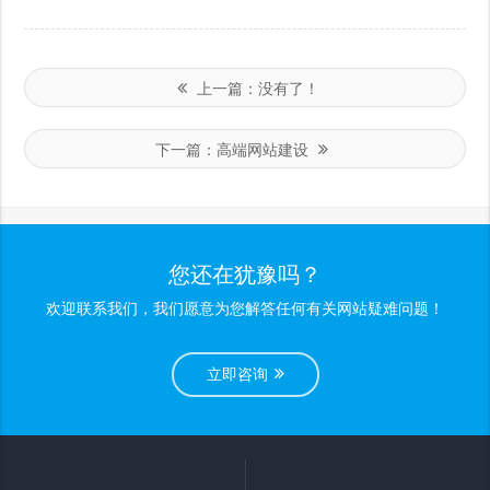
上一篇：
没有了！
下一篇：
高端网站建设
您还在犹豫吗？
欢迎联系我们，我们愿意为您解答任何有关网站疑难问题！
立即咨询