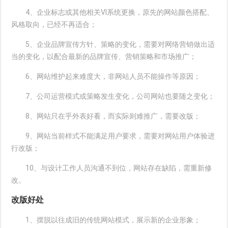
4、企业标志或其他相关VI系统更换，原先的网站颜色搭配、
风格取向，已经不再适合；
5、企业品牌宣传方针、策略的变化，需要对网络营销做出适
当的变化，以配合最新的品牌宣传、营销策略和市场推广；
6、网站维护起来难度大，非网站人员不能操作等原因；
7、公司运营模式或策略发生变化，公司网站也要随之变化；
8、网站只在乎外表好看，而实际则难推广，需要改版；
9、网站当前样式不能满足用户要求，需要对网站用户体验进
行改版；
10、与设计工作人员沟通不到位，网站存在缺陷，需重新修
改。
改版好处
1、摆脱以往成旧的传统网站模式，展示新的企业形象；