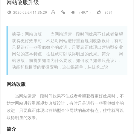
网站改版升级
2020-02-24 11:36:29
（4971）
（69）
摘要：网站改版 当网站运营一段时间效果不佳或者希望
获得更好效果时，不妨对网站进行重新规划改版设计，有时
只是进行一些看似微小的改进，只要真正体现出营销型企业
网站的基本特点，往往就可以取得明显的效果。简介 网
站改版，前提要知道为什么要改，如何改？如果只是设计、
功能和栏目等的稍微变动，这些很简单，从技术上说
网站改版
当网站运营一段时间效果不佳或者希望获得更好效果时，不
妨对网站进行重新规划改版设计，有时只是进行一些看似微小的
改进，只要真正体现出营销型企业网站的基本特点，往往就可以
取得明显的效果。
简介