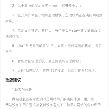
2、以全新面貌展示在客户面前，提升竞争力；
3、提升用户体验，增加互动模块，主动联系正在访问网站潜
在客户；
4、自定义各频道、各栏目、每个单页Meta标签，提高百度
快照排名；
5、增加“常见疑问解答”栏目，向客户提供完善的售前、售后
服务；
6、智能后台管理系统，会上网就能管理网站；
7、采用“动态写入，静态读取”技术，提高百度自然排名。
改版建议
1.访客的体验
网站改版首要考虑的即是网站用户的访问体验，用户第一，
网站没有了用户那么改版就没有意义了。如果对网站的各种应用