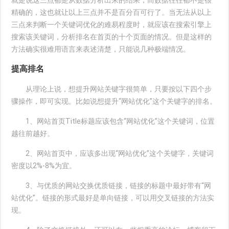
就是说这三点都是从数据分析出来的结果，而数据往往都不是很
精确的，这也就让以上三点并不是百分百可行了。当无法从以上
三点来判断一个关键词优化的难易程度时，就应该在搜索引擎上
搜索该关键词，分析排名在首页的十个页面的情况。但是这样的
方法确实很难用语言来表述清楚，只能说几种极端情况。
提高排名
从理论上说，想提升网站关键字很简单，只要按以下四个步
骤操作，即可实现。比如说想提升“网站优化”这个关键字的排名。
1、网站首页Title标题应该包含“网站优化”这个关键词，位置
越往前越好。
2、网站首页中，应该多出现“网站优化”这个关键字，关键词
密度以2%-8%为宜。
3、与优质的网站交换优质链接，链接的标题中最好带有“网
站优化”。链接的形式最好是单向链接，可以用交叉链接的方法实
现。