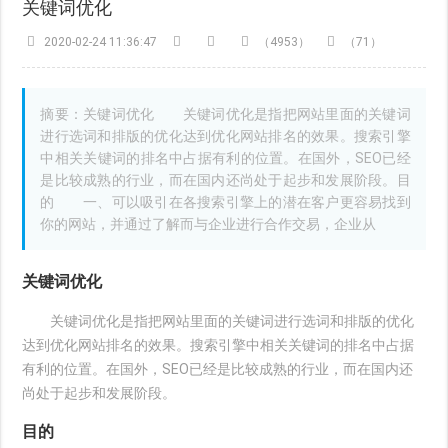
关键词优化
2020-02-24 11:36:47
（4953）
（71）
摘要：关键词优化 关键词优化是指把网站里面的关键词
进行选词和排版的优化达到优化网站排名的效果。搜索引擎
中相关关键词的排名中占据有利的位置。在国外，SEO已经
是比较成熟的行业，而在国内还尚处于起步和发展阶段。目
的 一、可以吸引在各搜索引擎上的潜在客户更容易找到
你的网站，并通过了解而与企业进行合作交易，企业从
关键词优化
关键词优化是指把网站里面的关键词进行选词和排版的优化
达到优化网站排名的效果。搜索引擎中相关关键词的排名中占据
有利的位置。在国外，SEO已经是比较成熟的行业，而在国内还
尚处于起步和发展阶段。
目的