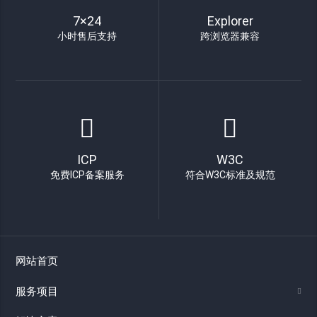
7×24
Explorer
小时售后支持
跨浏览器兼容
ICP
W3C
免费ICP备案服务
符合W3C标准及规范
网站首页
服务项目