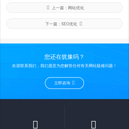
上一篇：
网站优化
下一篇：
SEO优化
您还在犹豫吗？
欢迎联系我们，我们愿意为您解答任何有关网站疑难问题！
立即咨询