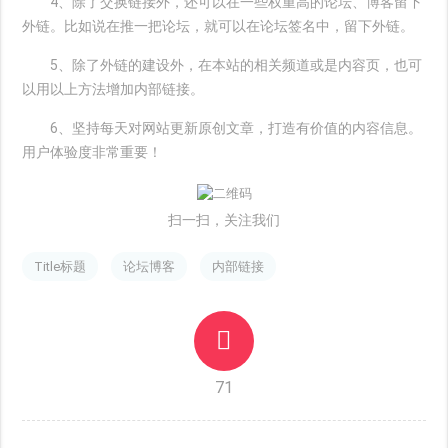
4、除了交换链接外，还可以在一些权重高的论坛、博客留下
外链。比如说在推一把论坛，就可以在论坛签名中，留下外链。
5、除了外链的建设外，在本站的相关频道或是内容页，也可
以用以上方法增加内部链接。
6、坚持每天对网站更新原创文章，打造有价值的内容信息。
用户体验度非常重要！
扫一扫，关注我们
Title标题
论坛博客
内部链接
71