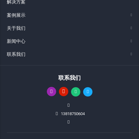
解决方案
案例展示
关于我们
新闻中心
联系我们
联系我们
13818750604