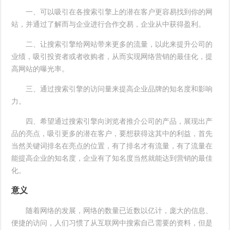
一、可以吸引在各搜索引擎上的潜在客户更容易找到你的网
站，并通过了解而与企业进行合作交易，企业从中获得盈利。
二、让搜索引擎给网站带来更多的流量，以此来提升公司的
业绩，吸引投资者或者收购者，从而实现网络营销的最佳化，提
高网站的曝光率。
三、通过搜索引擎的访问量来提高企业品牌的知名度和影响
力。
四、希望通过搜索引擎向浏览者推介公司的产品，展现出产
品的亮点，吸引更多的潜在客户，要想获得这其中的利益，首先
当然关键词排名在亮点的位置，有了排名才有流量，有了流量在
能提高企业的知名度，企业有了知名度当然就能达到营销的最佳
化。
意义
随着网络的发展，网络的数量已近数以亿计，庞大的信息、
便捷的访问，人们习惯了从互联网中搜索自己需要的资料，但是