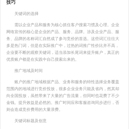
技巧
关键词的选择
需以企业产品和服务为核心抓住客户搜索习惯及心理。企业
网络宣传的核心是企业的产品、服务、品牌。涉及企业产品、服
务、品牌的名称词汇自然成了参与竞价的首选。这些词汇往往大
多是热门词，但是在实际推广中，过热的词推广性价比并不高，
企业要不断的观察关键词，适当添加长尾词来提升账户，真正的
优质账户都是在实践中自己摸索出来的。
推广地域及时间
账户的推广地域根据产品、业务和服务的特性选择业务覆盖
范围内的地域进行竞价投放，很多企业业务只能及省内，然其却
向全国投放，虽然带来了大量的广告流量，但同时也花费了不少
金钱。提升效益是必然的。推广时间应和客服咨询同步进行，否
则会造成竞价费用的大量浪费。
关键词标题及创意