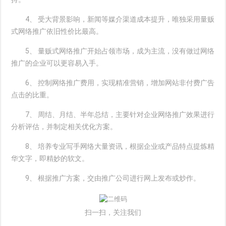
4、 受大背景影响，新闻等媒介渠道成本提升，唯独采用量贩
式网络推广依旧性价比最高。
5、 量贩式网络推广开始占领市场，成为主流，没有做过网络
推广的企业可以更容易入手。
6、 控制网络推广费用，实现精准营销，增加网站非付费广告
点击的比重。
7、 周结、月结、半年总结，主要针对企业网络推广效果进行
分析评估，并制定相关优化方案。
8、 培养专业写手网络大量资讯，根据企业或产品特点提炼精
华文字，即精妙的软文。
9、 根据推广方案，交由推广公司进行网上发布或炒作。
扫一扫，关注我们