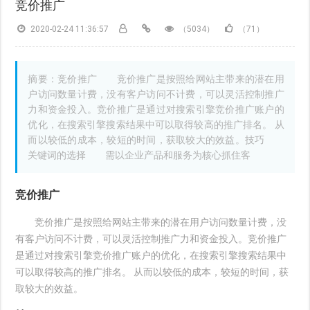
竞价推广
2020-02-24 11:36:57
（5034）
（71）
摘要：竞价推广 竞价推广是按照给网站主带来的潜在用
户访问数量计费，没有客户访问不计费，可以灵活控制推广
力和资金投入。竞价推广是通过对搜索引擎竞价推广账户的
优化，在搜索引擎搜索结果中可以取得较高的推广排名。 从
而以较低的成本，较短的时间，获取较大的效益。技巧
关键词的选择 需以企业产品和服务为核心抓住客
竞价推广
竞价推广是按照给网站主带来的潜在用户访问数量计费，没
有客户访问不计费，可以灵活控制推广力和资金投入。竞价推广
是通过对搜索引擎竞价推广账户的优化，在搜索引擎搜索结果中
可以取得较高的推广排名。 从而以较低的成本，较短的时间，获
取较大的效益。