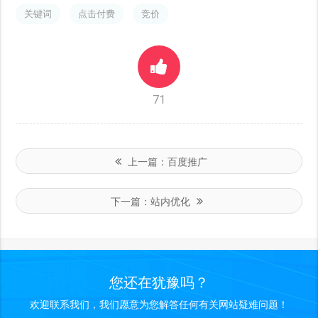
关键词
点击付费
竞价
71
上一篇：
百度推广
下一篇：
站内优化
您还在犹豫吗？
欢迎联系我们，我们愿意为您解答任何有关网站疑难问题！