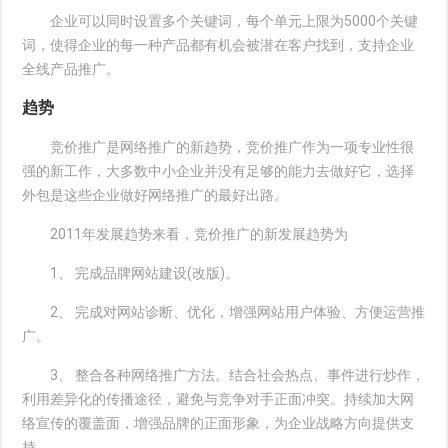
企业可以同时设置多个关键词，每个单元上限为5000个关键
词，使得企业的每一种产品都有机会被潜在客户找到，支持企业
全线产品推广。
趋势
竞价推广是网络推广的新趋势，竞价推广作为一项专业性很
强的新工作，大多数中小企业并没有足够的能力去做好它，选择
外包是这些企业做好网络推广的最好出路。
2011年发展趋势来看，竞价推广的新发展趋势为
1、 完成品牌网站建设(改版)。
2、 完成对网站诊断、优化，增强网站用户体验、方便运营推
广。
3、 整合各种网络推广方法。结合社会热点、事件进行炒作，
利用差异化的传播途径，避免与竞争对手正面冲突。持续加大网
络宣传的覆盖面，增强品牌的正面形象，为企业战略方向提供支
持。