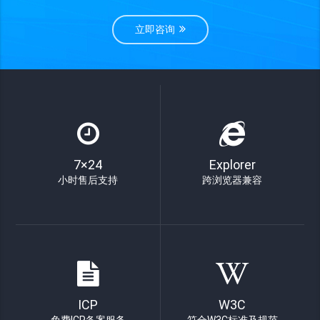
立即咨询
7×24
Explorer
小时售后支持
跨浏览器兼容
ICP
W3C