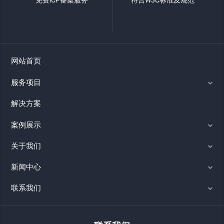
免费ICP备案服务
符合W3C标准及规范
网站首页
服务项目
解决方案
案例展示
关于我们
新闻中心
联系我们