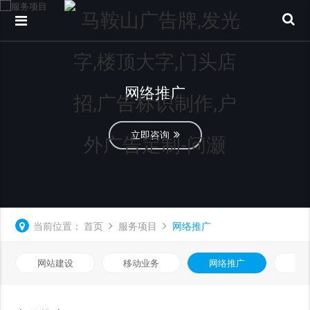
网络推广
立即咨询
当前位置：
首页
服务项目
网络推广
网站建设
移动业务
网络推广
基