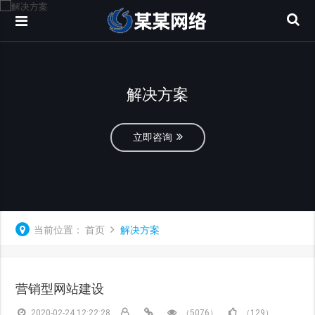
解决方案
立即咨询
当前位置：
首页
解决方案
营销型网站建设
2020-02-24 12:22:28
（5076）
（129）