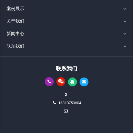
案例展示
关于我们
新闻中心
联系我们
联系我们
13818750604