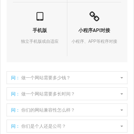
手机版
小程序API对接
独立手机版或自适应
小程序、APP等程序对接
问：
做一个网站需要多少钱？
问：
做一个网站需要多长时间？
问：
你们的网站兼容性怎么样？
问：
你们是个人还是公司？