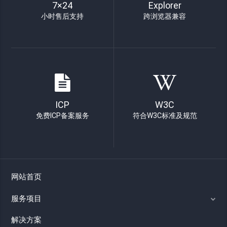
7×24
Explorer
小时售后支持
跨浏览器兼容
ICP
W3C
免费ICP备案服务
符合W3C标准及规范
网站首页
服务项目
解决方案