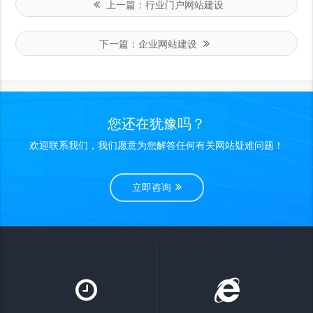
上一篇：
行业门户网站建设
下一篇：
企业网站建设
您还在犹豫吗？
欢迎联系我们，我们愿意为您解答任何有关网站疑难问题！
立即咨询