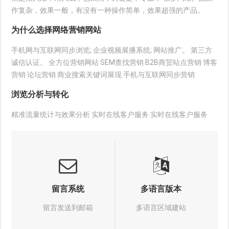
作复杂，效果一般，有没有一种操作简单，效果超强的产品。
为什么选择网络营销网站
手机网与互联网同步浏览; 企业视频展播系统; 网站推广。 第三方
诚信认证。 全方位营销网站 SEM查找营销 B2B商贸站点营销 博客
营销 论坛营销 商业搜索关键词展现 手机与互联网同步营销
浏览分析与转化
精准流量统计与效果分析 实时在线客户服务 实时在线客户服务
留言系统
多语言版本
留言发送到邮箱
多语言区域建站