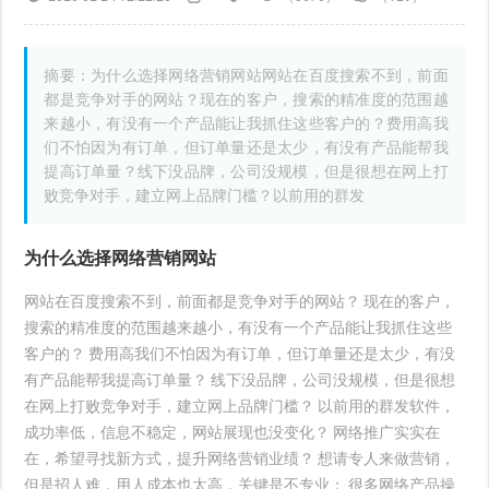
摘要：为什么选择网络营销网站网站在百度搜索不到，前面
都是竞争对手的网站？现在的客户，搜索的精准度的范围越
来越小，有没有一个产品能让我抓住这些客户的？费用高我
们不怕因为有订单，但订单量还是太少，有没有产品能帮我
提高订单量？线下没品牌，公司没规模，但是很想在网上打
败竞争对手，建立网上品牌门槛？以前用的群发
为什么选择网络营销网站
网站在百度搜索不到，前面都是竞争对手的网站？ 现在的客户，
搜索的精准度的范围越来越小，有没有一个产品能让我抓住这些
客户的？ 费用高我们不怕因为有订单，但订单量还是太少，有没
有产品能帮我提高订单量？ 线下没品牌，公司没规模，但是很想
在网上打败竞争对手，建立网上品牌门槛？ 以前用的群发软件，
成功率低，信息不稳定，网站展现也没变化？ 网络推广实实在
在，希望寻找新方式，提升网络营销业绩？ 想请专人来做营销，
但是招人难，用人成本也太高，关键是不专业； 很多网络产品操