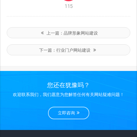
115
上一篇：
品牌形象网站建设
下一篇：
行业门户网站建设
您还在犹豫吗？
欢迎联系我们，我们愿意为您解答任何有关网站疑难问题！
立即咨询