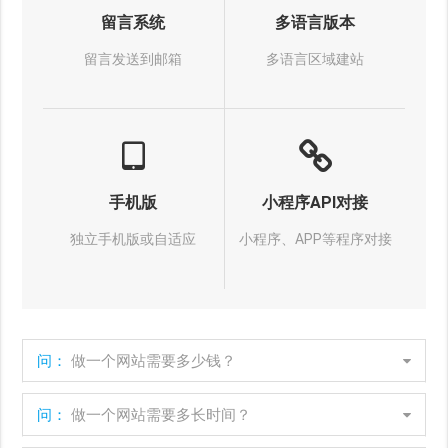
留言系统
多语言版本
留言发送到邮箱
多语言区域建站
手机版
小程序API对接
独立手机版或自适应
小程序、APP等程序对接
问：
做一个网站需要多少钱？
问：
做一个网站需要多长时间？