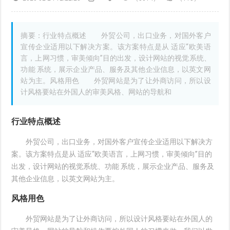
摘要：行业特点概述 外贸公司，出口业务，对国外客户
宣传企业适用以下解决方案。该方案特点是从 适应“欧美语
言，上网习惯，审美倾向”目的出发，设计网站的视觉系统、
功能 系统，展示企业产品、服务及其他企业信息，以英文网
站为主。风格用色 外贸网站是为了让外商访问，所以设
计风格要站在外国人的审美风格、网站的导航和
行业特点概述
外贸公司，出口业务，对国外客户宣传企业适用以下解决方
案。该方案特点是从 适应“欧美语言，上网习惯，审美倾向”目的
出发，设计网站的视觉系统、功能 系统，展示企业产品、服务及
其他企业信息，以英文网站为主。
风格用色
外贸网站是为了让外商访问，所以设计风格要站在外国人的