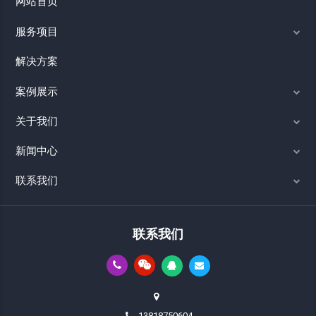
网站首页
服务项目
解决方案
案例展示
关于我们
新闻中心
联系我们
联系我们
13818750604