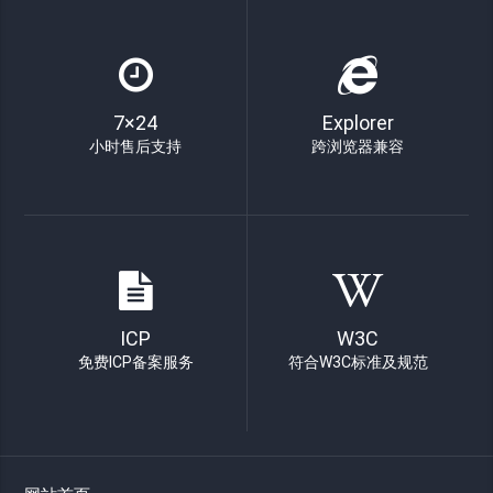
7×24
Explorer
小时售后支持
跨浏览器兼容
ICP
W3C
免费ICP备案服务
符合W3C标准及规范