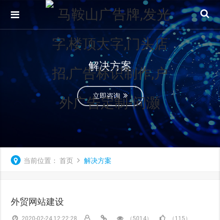
解决方案
立即咨询
当前位置：
首页
解决方案
外贸网站建设
2020-02-24 12:22:28
（5014）
（115）