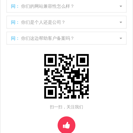
问：
你们的网站兼容性怎么样？
问：
你们是个人还是公司？
问：
你们这边帮助客户备案吗？
扫一扫，关注我们