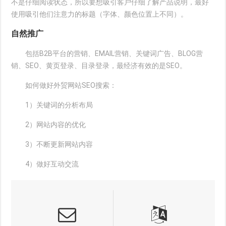
不是仔细阅读状态，所以要想吸引客户仔细了解产品说明，最好
使用吸引他们注意力的标题（字体、颜色位置上不同）。
自然推广
包括B2B平台的营销、EMAIL营销、关键词广告、BLOG营
销、SEO、黄页登录、目录登录，最经济有效的是SEO。
如何做好外贸网站SEO搜索：
1）关键词的分析布局
2）网站内容的优化
3）不断更新网站内容
4）做好互动交流