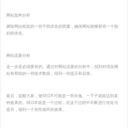
网站架构分析
摒除网站框架的一些干扰排名的因素，确保网站能够获得一个较
好的排名。
网站流量分析
这一步是必须要有的。通过对网站流量的分析中，找到对优化网
站有帮助的一些技术数据，得到一些提示和启发。
最后，提醒大家，做SEO不可能是一劳永逸、一下子就能达到某
种效果的。SEO本就是一个过程，在这个过程中不断进行优化与
提升，做到一个良性循环的效果。