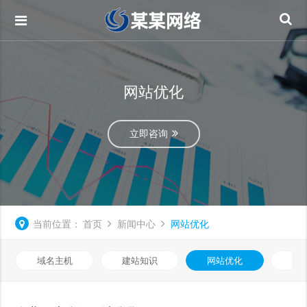
网站优化
立即咨询
当前位置：
首页
新闻中心
网站优化
域名主机
建站知识
网站优化
知