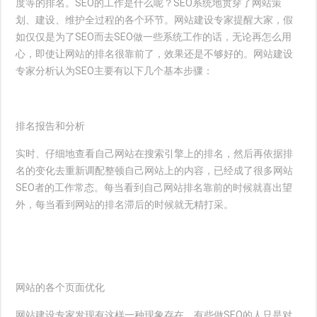
度等的排名。SEO的工作是什么呢？SEO系统地贯穿了网站策
划、建设、维护全过程的各个环节。网站建设专家提醒大家，假
如仅仅是为了SEO而去SEO做一些系统工作的话，无论再怎么用
心，即使让网站的排名很靠前了，效果还是不够好的。网站建设
专家分析认为SEO主要有以下几个基本步骤：
排名报告和分析
实时、仔细地查看自己网站在搜索引擎上的排名，然后再依据排
名的变化去重新调配整顿自己网站上的内容，已经成了很多网站
SEO者的工作常态。每当看到自己网站排名靠前的时候就喜出望
外，每当看到网站的排名滞后的时候就无精打采。
网站的各个页面优化
网站建设专家发现有这样一种现象存在。有些做SEO的人只是对