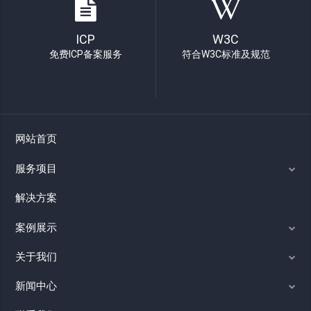
ICP
W3C
免费ICP备案服务
符合W3C标准及规范
网站首页
服务项目
解决方案
案例展示
关于我们
新闻中心