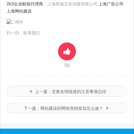
263企业邮箱代理商
：上海库瑜文化传媒有限公司
上海广告公司
上海网站建设
扫一扫，联系我们
56
上一篇：
交换友情链接的注意事项总结
下一篇：
网站建设的网络营销策划怎么做？