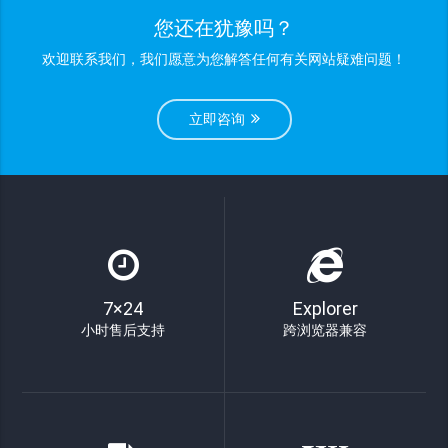
您还在犹豫吗？
欢迎联系我们，我们愿意为您解答任何有关网站疑难问题！
立即咨询
7×24
Explorer
小时售后支持
跨浏览器兼容