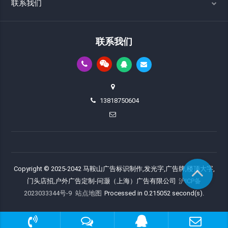
联系我们
联系我们
13818750604
Copyright © 2025-2042 马鞍山广告标识制作,发光字,广告牌,楼顶大字,
门头店招,户外广告定制-问灏（上海）广告有限公司
沪ICP备
2023033344号-9
站点地图
Processed in 0.215052 second(s).