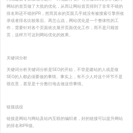
网站的首页做了大批的优化，从而让网站首页得到了非常不错的
排名和还不错的PR，然而其余的页面几乎就没有被搜索引擎所收
录或者排名比较靠后。再怎么说，网站优化是一个整体性的工
作，需要针对各个页面依次展开页面优化工作，而不是只顾首
页，这样方可达到网站优化的效果。
关键词分析
关键词分析关键词分析是SEO的开始，不管是建站的人或是做
SEO的人都必须要做的事情。事实上，有不少人对这个环节不是
很在意，甚至是十分敷衍地去做这些事情。
链接战役
链接是网站与网站及站内互联的编织者，好的链接可以提升网站
的排名和PR值。