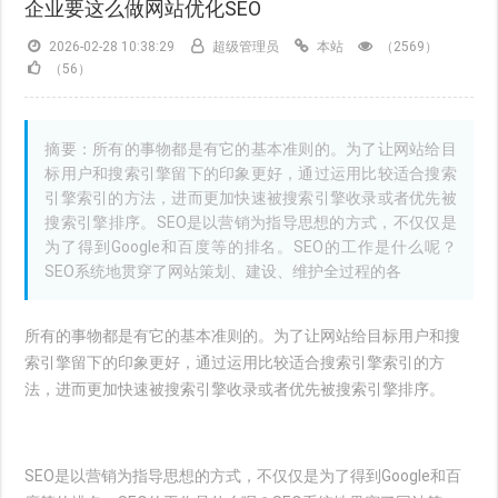
企业要这么做网站优化SEO
2026-02-28 10:38:29
超级管理员
本站
（2569）
（56）
摘要：所有的事物都是有它的基本准则的。为了让网站给目
标用户和搜索引擎留下的印象更好，通过运用比较适合搜索
引擎索引的方法，进而更加快速被搜索引擎收录或者优先被
搜索引擎排序。SEO是以营销为指导思想的方式，不仅仅是
为了得到Google和百度等的排名。SEO的工作是什么呢？
SEO系统地贯穿了网站策划、建设、维护全过程的各
所有的事物都是有它的基本准则的。为了让网站给目标用户和搜
索引擎留下的印象更好，通过运用比较适合搜索引擎索引的方
法，进而更加快速被搜索引擎收录或者优先被搜索引擎排序。
SEO是以营销为指导思想的方式，不仅仅是为了得到Google和百