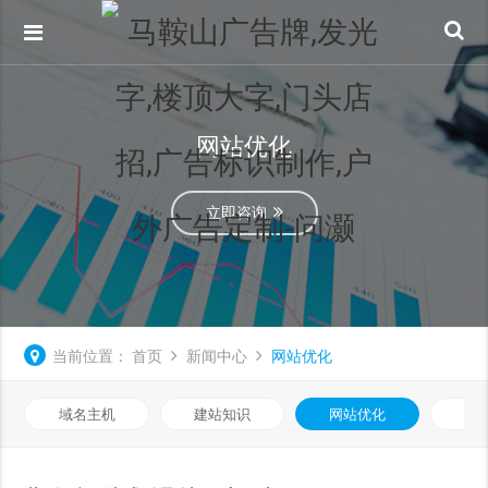
网站优化
立即咨询
当前位置：
首页
新闻中心
网站优化
域名主机
建站知识
网站优化
知