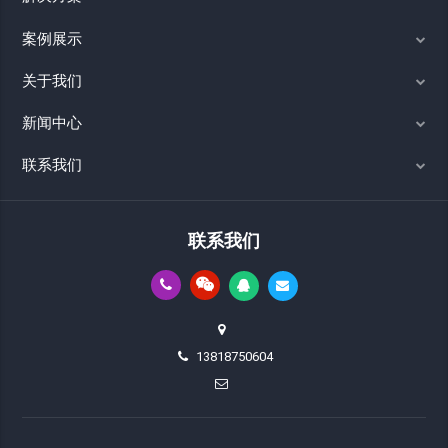
案例展示
关于我们
新闻中心
联系我们
联系我们
13818750604