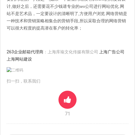
计,做好之后，还需要花不少钱请专业的seo公司进行网站优化.网
站不是艺术品，一定要设计的清晰明了,方便用户浏览.网络营销是
一种技术和营销策略相集合的营销手段,所以采取合理的网络营销
可以很大程度的提高潜在客户的转化率；
263企业邮箱代理商
：上海库瑜文化传媒有限公司
上海广告公司
上海网站建设
扫一扫，联系我们
71