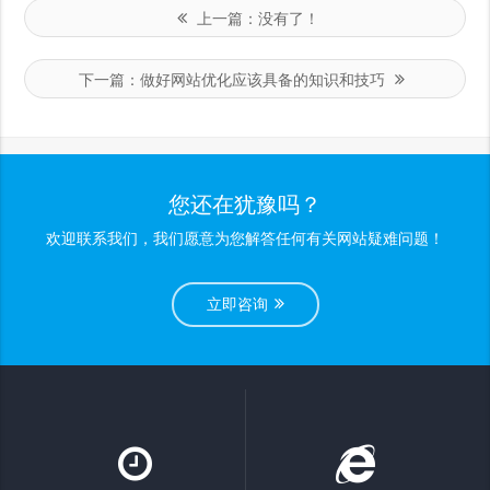
上一篇：
没有了！
下一篇：
做好网站优化应该具备的知识和技巧
您还在犹豫吗？
欢迎联系我们，我们愿意为您解答任何有关网站疑难问题！
立即咨询