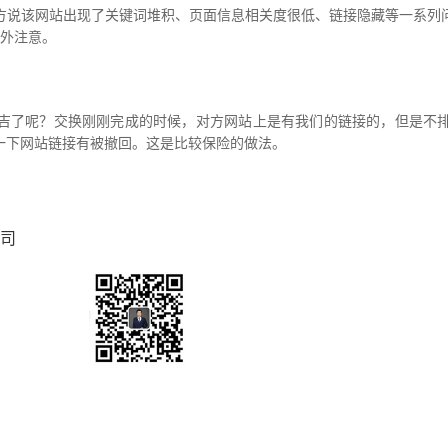
方说该网站出现了关键词堆积、页面信息相关度很低、链接隐藏等一系列
格外注意。
吉了呢？交换刚刚完成的时候，对方网站上是有我们的链接的，但是不
一下网站链接有被撤回。这是比较保险的做法。
司
扫一扫，联系我们