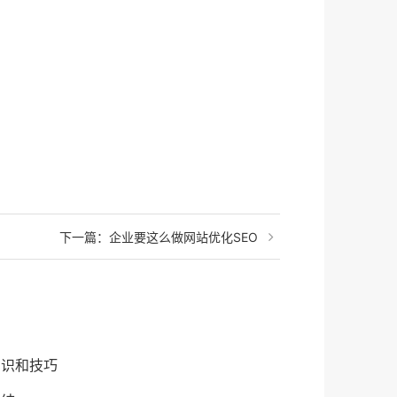
下一篇：
企业要这么做网站优化SEO
知识和技巧