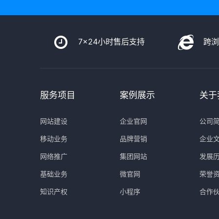
7x24小时售后支持
跨
服务项目
案例展示
关于
网站建设
企业官网
公司
移动业务
品牌营销
企业
网络推广
集团网站
发展
基础业务
微官网
荣誉
知识产权
小程序
合作