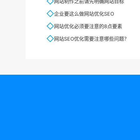
网站制作之前请先明确网站目标
企业要这么做网站优化SEO
网站优化必须要注意的8点要素
网站SEO优化需要注意哪些问题？