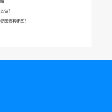
总结
怎么做？
关键因素有哪些？
站