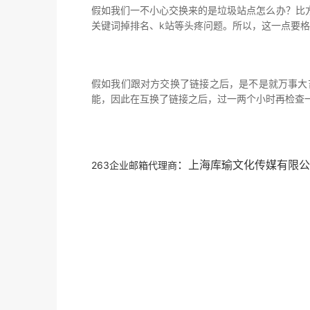
假如我们一不小心交换来的是垃圾站点怎么办？比
关键词掉排名、k站等头疼问题。所以，这一点要
假如我们跟对方交换了链接之后，是不是就万事大
能，因此在互换了链接之后，过一两个小时再检查
：上海库瑜文化传媒有限公
263企业邮箱代理商