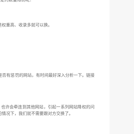
是权重高、收录多就可以换。
是否有惩罚的网站，有时间最好深入分析一下。链接
，也许会牵连到其他网站，引起一系列网站降权的问
的情况下，我们就不需要跟对方交换了。