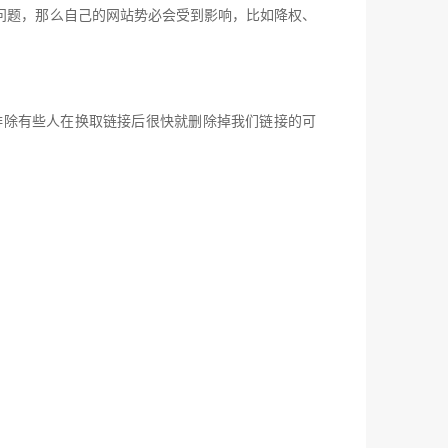
问题，那么自己的网站势必会受到影响，比如降权、
排除有些人在换取链接后很快就删除掉我们链接的可