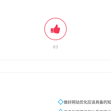
63
做好网站优化应该具备的