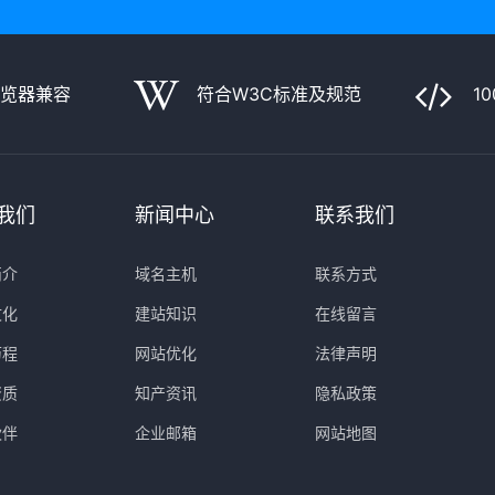
浏览器兼容
符合W3C标准及规范
1
我们
新闻中心
联系我们
简介
域名主机
联系方式
文化
建站知识
在线留言
历程
网站优化
法律声明
资质
知产资讯
隐私政策
伙伴
企业邮箱
网站地图