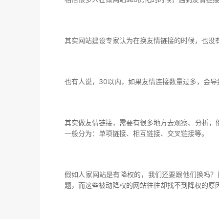
其实网站建设专家认为在换友情链接的时候，也没
也有人说，30以内，如果友情连接数量过多，会导
其实做友情链接，需要有很多地方去观察、分析，
一般分为：单项链接、相互链接、交叉链接等。
假如人家网站是有降权的，我们还要跟他们换吗？
题，而这些被动降权的网站往往却找不到降权的原