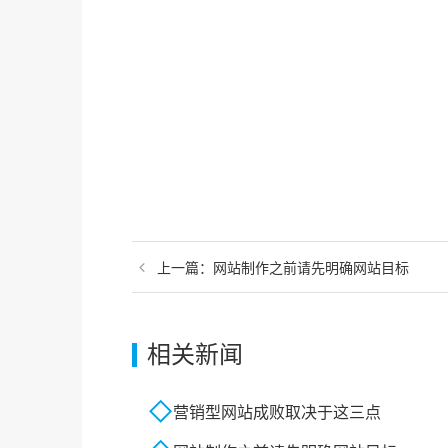
上一篇：
网站制作之前请先明确网站目标
相关新闻
营销型网站成败取决于这三点