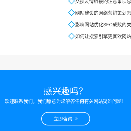
交换友情链接的注意事项
网站建设的网络营销策划
影响网站优化SEO成败的
如何让搜索引擎更喜欢网
感兴趣吗？
欢迎联系我们，我们愿意为您解答任何有关网站疑难问题！
立即咨询